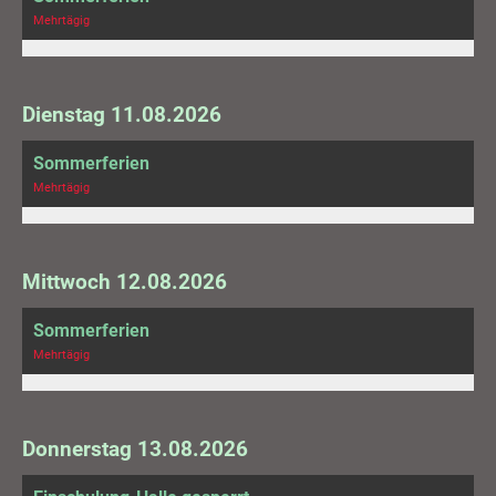
Mehrtägig
Dienstag 11.08.2026
Sommerferien
Mehrtägig
Mittwoch 12.08.2026
Sommerferien
Mehrtägig
Donnerstag 13.08.2026