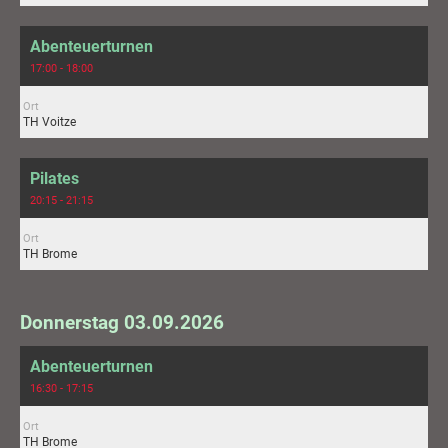
Abenteuerturnen
17:00 - 18:00
Ort
TH Voitze
Pilates
20:15 - 21:15
Ort
TH Brome
Donnerstag 03.09.2026
Abenteuerturnen
16:30 - 17:15
Ort
TH Brome