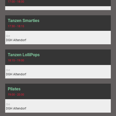
17:00 - 18:00
Tanzen Smarties
17:30 - 18:15
Ort
DGH Altendorf
Tanzen LolliPops
18:15 - 19:00
Ort
DGH Altendorf
Pilates
19:00 - 20:00
Ort
DGH Altendorf