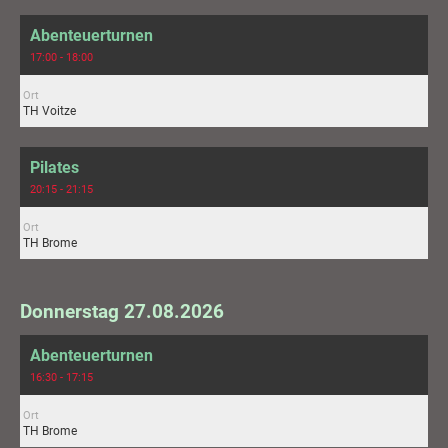
Abenteuerturnen
17:00 - 18:00
Ort
TH Voitze
Pilates
20:15 - 21:15
Ort
TH Brome
Donnerstag 27.08.2026
Abenteuerturnen
16:30 - 17:15
Ort
TH Brome