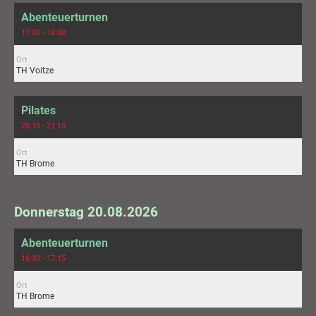
Abenteuerturnen
17:00 - 18:00
Ort
TH Voitze
Pilates
20:15 - 21:15
Ort
TH Brome
Donnerstag 20.08.2026
Abenteuerturnen
16:30 - 17:15
Ort
TH Brome