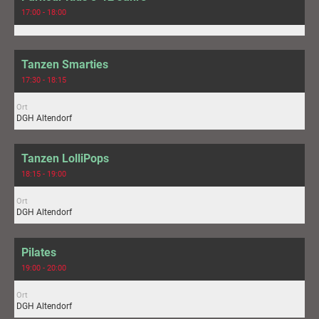
17:00 - 18:00
Tanzen Smarties
17:30 - 18:15
Ort
DGH Altendorf
Tanzen LolliPops
18:15 - 19:00
Ort
DGH Altendorf
Pilates
19:00 - 20:00
Ort
DGH Altendorf