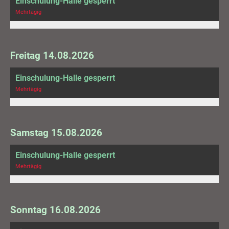
Einschulung-Halle gesperrt
Mehrtägig
Freitag 14.08.2026
Einschulung-Halle gesperrt
Mehrtägig
Samstag 15.08.2026
Einschulung-Halle gesperrt
Mehrtägig
Sonntag 16.08.2026