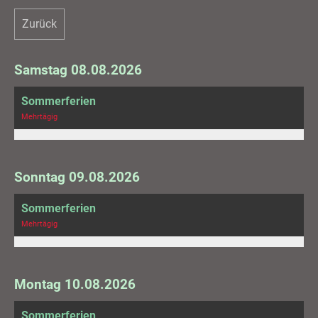
Zurück
Samstag 08.08.2026
Sommerferien
Mehrtägig
Sonntag 09.08.2026
Sommerferien
Mehrtägig
Montag 10.08.2026
Sommerferien