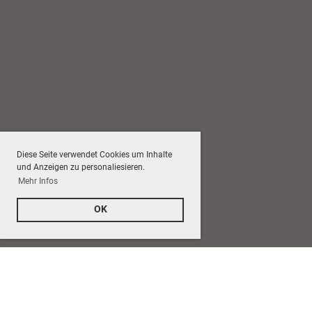
Diese Seite verwendet Cookies um Inhalte
und Anzeigen zu personaliesieren.
Mehr Infos
OK