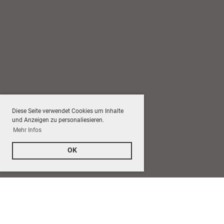
Diese Seite verwendet Cookies um Inhalte
und Anzeigen zu personaliesieren.
Mehr Infos
OK