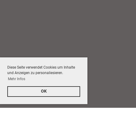
Diese Seite verwendet Cookies um Inhalte
und Anzeigen zu personaliesieren.
Mehr Infos
OK