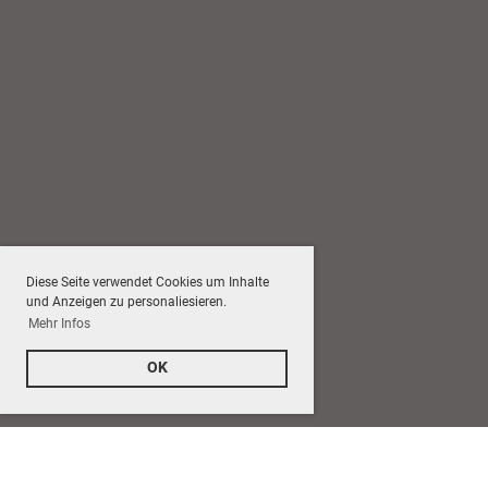
Diese Seite verwendet Cookies um Inhalte
und Anzeigen zu personaliesieren.
Mehr Infos
OK