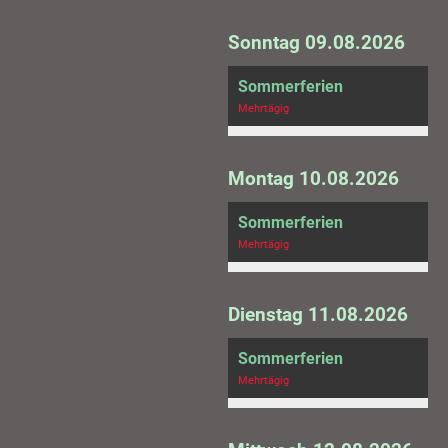
Sonntag 09.08.2026
Sommerferien
Mehrtägig
Montag 10.08.2026
Sommerferien
Mehrtägig
Dienstag 11.08.2026
Sommerferien
Mehrtägig