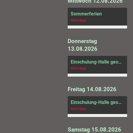
Mittwoch 12.08.2026
Sommerferien
Mehrtägig
Donnerstag
13.08.2026
Einschulung-Halle gesperrt
Mehrtägig
Freitag 14.08.2026
Einschulung-Halle gesperrt
Mehrtägig
Samstag 15.08.2026