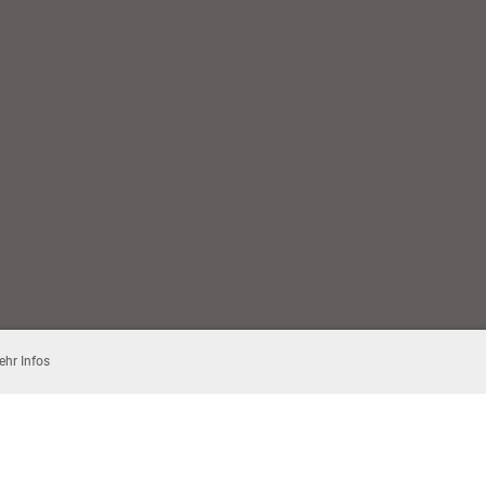
ehr Infos