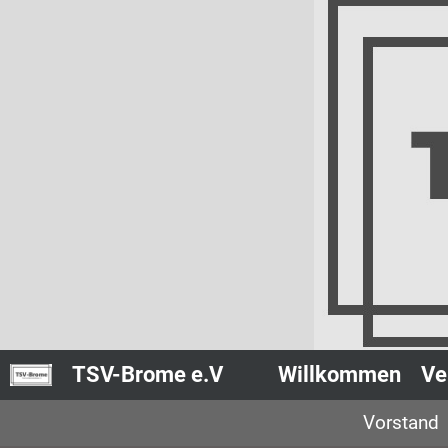
TSV-Brome e.V
Willkommen
Ve
Vorstand