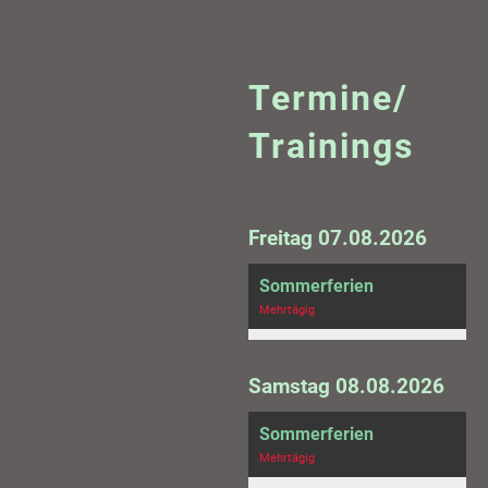
Termine/
Trainings
Freitag 07.08.2026
Sommerferien
Mehrtägig
Samstag 08.08.2026
Sommerferien
Mehrtägig