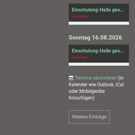
Einschulung-Halle gesperrt
Mehrtägig
Sonntag 16.08.2026
Einschulung-Halle gesperrt
Mehrtägig
Termine abonnieren
(in
Kalender wie Outlook, iCal
oder Mobilgeräte
hinzufügen)
Weitere Einträge