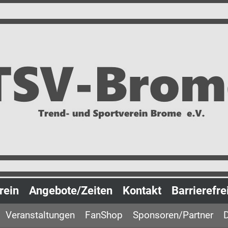
rein
Angebote/Zeiten
Kontakt
Barrierefre
Veranstaltungen
FanShop
Sponsoren/Partner