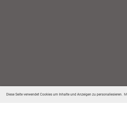
Diese Seite verwendet Cookies um Inhalte und Anzeigen zu personaliesieren.
M