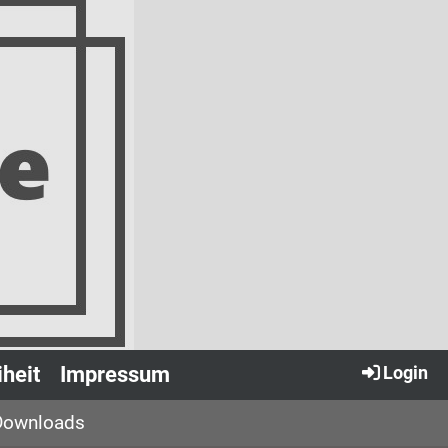
iheit
Impressum
Login
Downloads