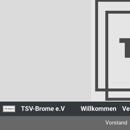
TSV-Brome e.V
Willkommen
Ve
Vorstand