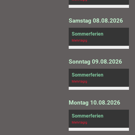
Samstag 08.08.2026
Sommerferien
Mehrtägig
Sonntag 09.08.2026
Sommerferien
Mehrtägig
Montag 10.08.2026
Sommerferien
Mehrtägig