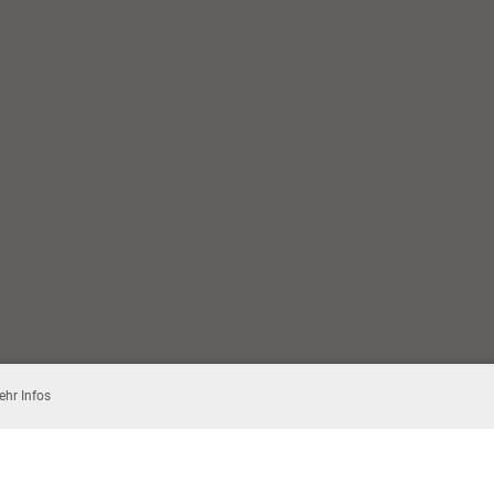
ehr Infos