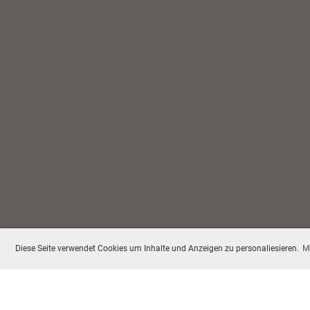
Diese Seite verwendet Cookies um Inhalte und Anzeigen zu personaliesieren.
M