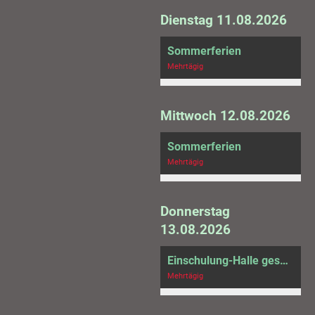
Dienstag 11.08.2026
Sommerferien
Mehrtägig
Mittwoch 12.08.2026
Sommerferien
Mehrtägig
Donnerstag
13.08.2026
Einschulung-Halle gesperrt
Mehrtägig