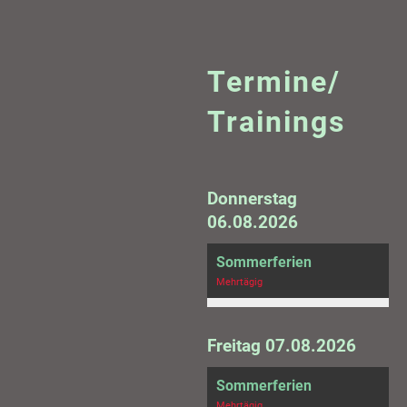
Termine/
Trainings
Donnerstag
06.08.2026
Sommerferien
Mehrtägig
Freitag 07.08.2026
Sommerferien
Mehrtägig