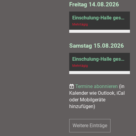
Freitag 14.08.2026
Einschulung-Halle gesperrt
Mehrtägig
Samstag 15.08.2026
Einschulung-Halle gesperrt
Mehrtägig
Termine abonnieren
(in
Kalender wie Outlook, iCal
oder Mobilgeräte
hinzufügen)
Weitere Einträge