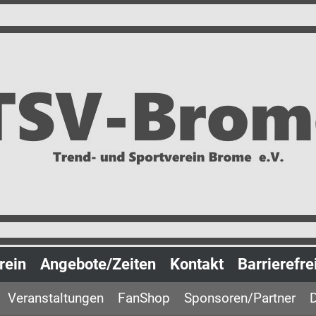
rein
Angebote/Zeiten
Kontakt
Barrierefre
Veranstaltungen
FanShop
Sponsoren/Partner