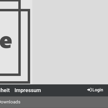
iheit
Impressum
Login
Downloads