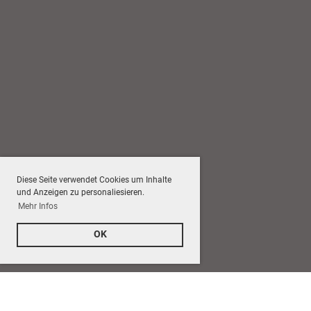
Diese Seite verwendet Cookies um Inhalte
und Anzeigen zu personaliesieren.
Mehr Infos
OK