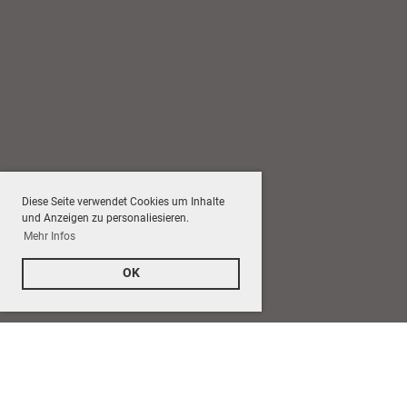
Diese Seite verwendet Cookies um Inhalte
und Anzeigen zu personaliesieren.
Mehr Infos
OK