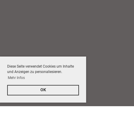
Diese Seite verwendet Cookies um Inhalte
und Anzeigen zu personaliesieren.
Mehr Infos
OK