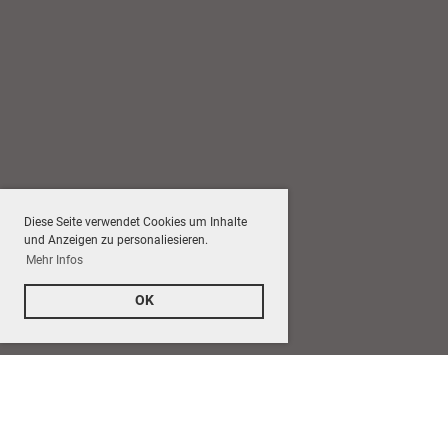
Diese Seite verwendet Cookies um Inhalte
und Anzeigen zu personaliesieren.
Mehr Infos
OK