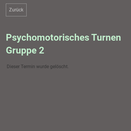
Zurück
Psychomotorisches Turnen
Gruppe 2
Dieser Termin wurde gelöscht.