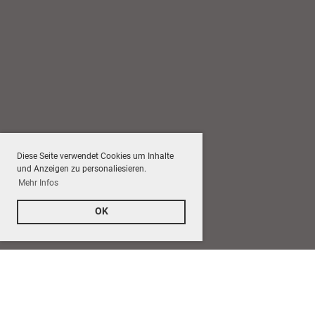
Diese Seite verwendet Cookies um Inhalte
und Anzeigen zu personaliesieren.
Mehr Infos
OK