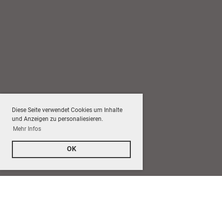
Diese Seite verwendet Cookies um Inhalte
und Anzeigen zu personaliesieren.
Mehr Infos
OK