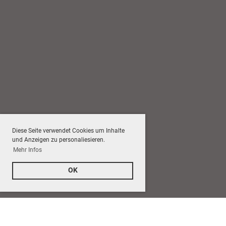
Diese Seite verwendet Cookies um Inhalte
und Anzeigen zu personaliesieren.
Mehr Infos
OK