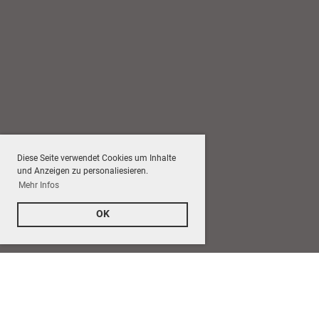
Diese Seite verwendet Cookies um Inhalte
und Anzeigen zu personaliesieren.
Mehr Infos
OK